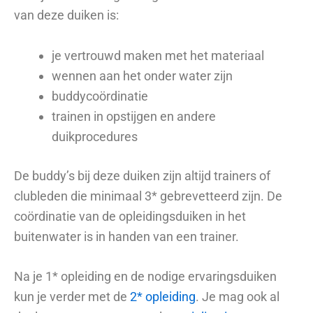
van deze duiken is:
je vertrouwd maken met het materiaal
wennen aan het onder water zijn
buddycoördinatie
trainen in opstijgen en andere
duikprocedures
De buddy’s bij deze duiken zijn altijd trainers of
clubleden die minimaal 3* gebrevetteerd zijn. De
coördinatie van de opleidingsduiken in het
buitenwater is in handen van een trainer.
Na je 1* opleiding en de nodige ervaringsduiken
kun je verder met de
2* opleiding
. Je mag ook al