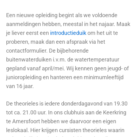
Een nieuwe opleiding begint als we voldoende
aanmeldingen hebben, meestal in het najaar. Maak
je liever eerst een
introductieduik
om het uit te
proberen, maak dan een afspraak via het
contactformulier. De bijbehorende
buitenwaterduiken i.v.m. de watertemperatuur
gepland vanaf april/mei. Wij kennen geen jeugd- of
junioropleiding en hanteren een minimumleeftijd
van 16 jaar.
De theorieles is iedere donderdagavond van 19.30
tot ca. 21.00 uur. In ons clubhuis aan de Keerkring
te Amersfoort hebben we daarvoor een eigen
leslokaal. Hier krijgen cursisten theorieles waarin