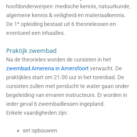
hoofdonderwerpen: medische kennis, natuurkunde,
algemene kennis & veiligheid en materiaalkennis.
De 1* opleiding bestaat uit 6 theorielessen en
eventueel een inhaalles.
Praktijk zwembad
Na de theorieles worden de cursisten in het
zwembad Amerena in Amersfoort
verwacht. De
praktijkles start om 21.00 uur in het torenbad. De
cursisten zullen met perslucht te water gaan onder
begeleiding van ervaren instructeurs. Er worden in
ieder geval 6 zwembadlessen ingepland.
Enkele vaardigheden zijn:
set opbouwen