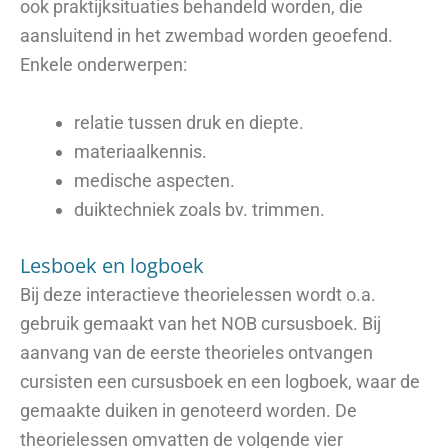
ook praktijksituaties behandeld worden, die
aansluitend in het zwembad worden geoefend.
Enkele onderwerpen:
relatie tussen druk en diepte.
materiaalkennis.
medische aspecten.
duiktechniek zoals bv. trimmen.
Lesboek en logboek
Bij deze interactieve theorielessen wordt o.a.
gebruik gemaakt van het NOB cursusboek. Bij
aanvang van de eerste theorieles ontvangen
cursisten een cursusboek en een logboek, waar de
gemaakte duiken in genoteerd worden. De
theorielessen omvatten de volgende vier