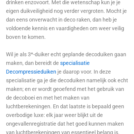
drinken enzovoort. Met die wetenschap kun je je
eigen duikveiligheid nog verder vergroten. Mocht je
dan eens onverwacht in deco raken, dan heb je
voldoende kennis en vaardigheden om weer veilig
boven te komen.
Wil je als 3*-duiker echt geplande decoduiken gaan
maken, dan bereidt de
specialisatie
Decompressieduiken
je daarop voor. In deze
specialisatie ga je die decoduiken namelijk ook echt
maken; en er wordt geoefend met het gebruik van
de decoboei en met het maken van
luchtberekeningen. En dat laatste is bepaald geen
overbodige luxe: elk jaar weer blijkt uit de
ongevallenregistratie dat het goed kunnen maken
van luchtberekeningen van essentieel belang is.