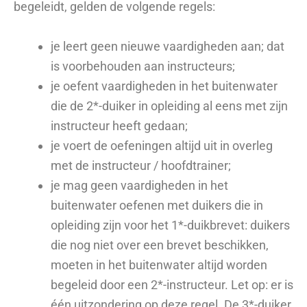
begeleidt, gelden de volgende regels:
je leert geen nieuwe vaardigheden aan; dat
is voorbehouden aan instructeurs;
je oefent vaardigheden in het buitenwater
die de 2*-duiker in opleiding al eens met zijn
instructeur heeft gedaan;
je voert de oefeningen altijd uit in overleg
met de instructeur / hoofdtrainer;
je mag geen vaardigheden in het
buitenwater oefenen met duikers die in
opleiding zijn voor het 1*-duikbrevet: duikers
die nog niet over een brevet beschikken,
moeten in het buitenwater altijd worden
begeleid door een 2*-instructeur. Let op: er is
één uitzondering op deze regel. De 3*-duiker