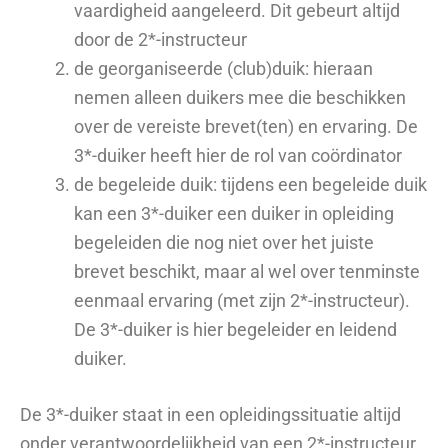
vaardigheid aangeleerd. Dit gebeurt altijd
door de 2*-instructeur
de georganiseerde (club)duik: hieraan
nemen alleen duikers mee die beschikken
over de vereiste brevet(ten) en ervaring. De
3*-duiker heeft hier de rol van coördinator
de begeleide duik: tijdens een begeleide duik
kan een 3*-duiker een duiker in opleiding
begeleiden die nog niet over het juiste
brevet beschikt, maar al wel over tenminste
eenmaal ervaring (met zijn 2*-instructeur).
De 3*-duiker is hier begeleider en leidend
duiker.
De 3*-duiker staat in een opleidingssituatie altijd
onder verantwoordelijkheid van een 2*-instructeur.