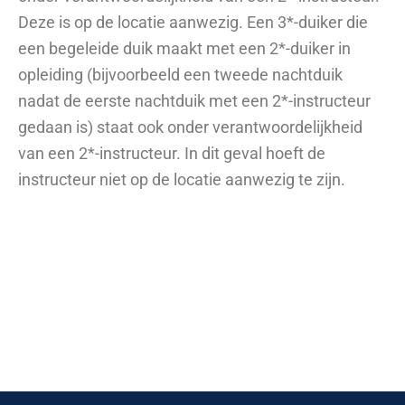
Deze is op de locatie aanwezig. Een 3*-duiker die
een begeleide duik maakt met een 2*-duiker in
opleiding (bijvoorbeeld een tweede nachtduik
nadat de eerste nachtduik met een 2*-instructeur
gedaan is) staat ook onder verantwoordelijkheid
van een 2*-instructeur. In dit geval hoeft de
instructeur niet op de locatie aanwezig te zijn.