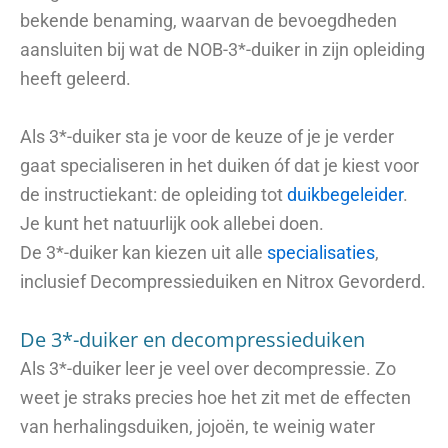
bekende benaming, waarvan de bevoegdheden
aansluiten bij wat de NOB-3*-duiker in zijn opleiding
heeft geleerd.
Als 3*-duiker sta je voor de keuze of je je verder
gaat specialiseren in het duiken óf dat je kiest voor
de instructiekant: de opleiding tot
duikbegeleider
.
Je kunt het natuurlijk ook allebei doen.
De 3*-duiker kan kiezen uit alle
specialisaties
,
inclusief Decompressieduiken en Nitrox Gevorderd.
De 3*-duiker en decompressieduiken
Als 3*-duiker leer je veel over decompressie. Zo
weet je straks precies hoe het zit met de effecten
van herhalingsduiken, jojoën, te weinig water