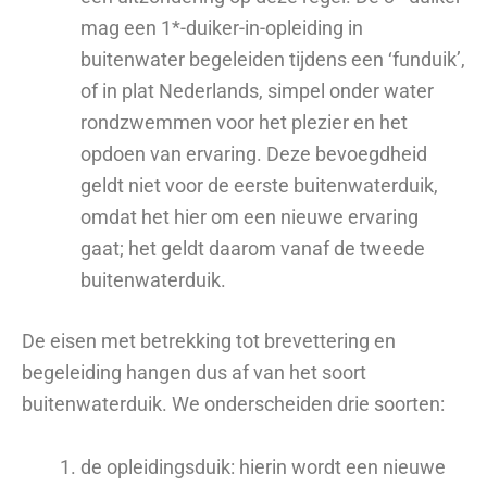
mag een 1*-duiker-in-opleiding in
buitenwater begeleiden tijdens een ‘funduik’,
of in plat Nederlands, simpel onder water
rondzwemmen voor het plezier en het
opdoen van ervaring. Deze bevoegdheid
geldt niet voor de eerste buitenwaterduik,
omdat het hier om een nieuwe ervaring
gaat; het geldt daarom vanaf de tweede
buitenwaterduik.
De eisen met betrekking tot brevettering en
begeleiding hangen dus af van het soort
buitenwaterduik. We onderscheiden drie soorten:
de opleidingsduik: hierin wordt een nieuwe