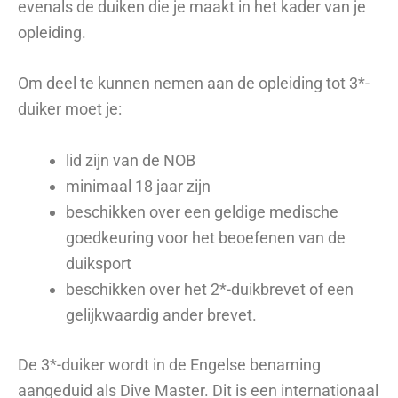
evenals de duiken die je maakt in het kader van je
opleiding.
Om deel te kunnen nemen aan de opleiding tot 3*-
duiker moet je:
lid zijn van de NOB
minimaal 18 jaar zijn
beschikken over een geldige medische
goedkeuring voor het beoefenen van de
duiksport
beschikken over het 2*-duikbrevet of een
gelijkwaardig ander brevet.
De 3*-duiker wordt in de Engelse benaming
aangeduid als Dive Master. Dit is een internationaal