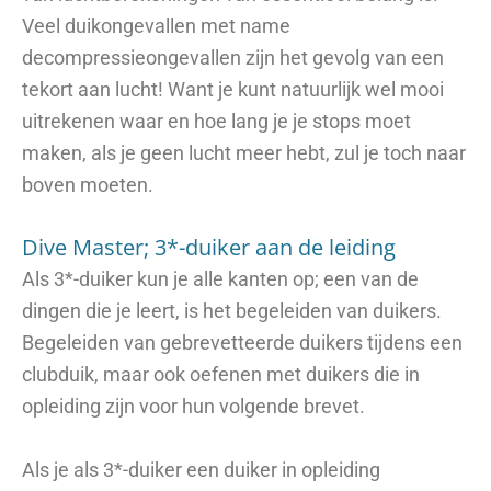
Veel duikongevallen met name
decompressieongevallen zijn het gevolg van een
tekort aan lucht! Want je kunt natuurlijk wel mooi
uitrekenen waar en hoe lang je je stops moet
maken, als je geen lucht meer hebt, zul je toch naar
boven moeten.
Dive Master; 3*-duiker aan de leiding
Als 3*-duiker kun je alle kanten op; een van de
dingen die je leert, is het begeleiden van duikers.
Begeleiden van gebrevetteerde duikers tijdens een
clubduik, maar ook oefenen met duikers die in
opleiding zijn voor hun volgende brevet.
Als je als 3*-duiker een duiker in opleiding