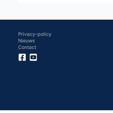
Privacy-policy
Nieuws
Contact