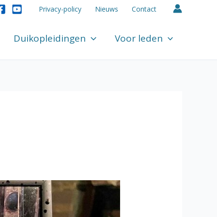
Privacy-policy
Nieuws
Contact
Duikopleidingen
Voor leden